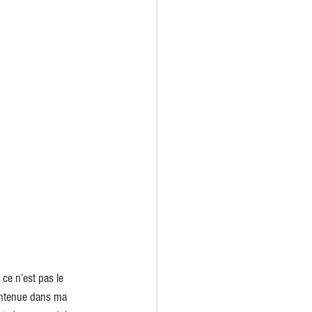
ce n’est pas le 
contenue dans ma 