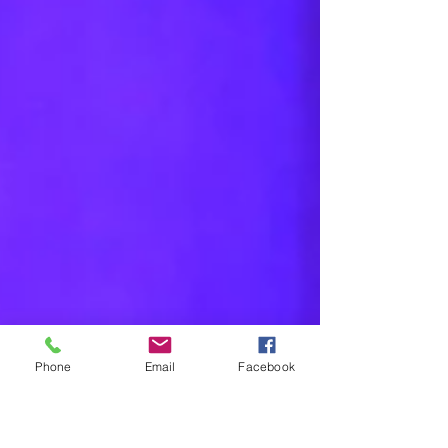
Phone
Email
Facebook