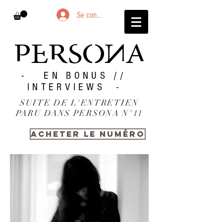
Se connecter
- EN BONUS //
INTERVIEWS -
SUITE DE L'ENTRETIEN
PARU DANS PERSONA N°11
ACHETER LE NUMÉRO