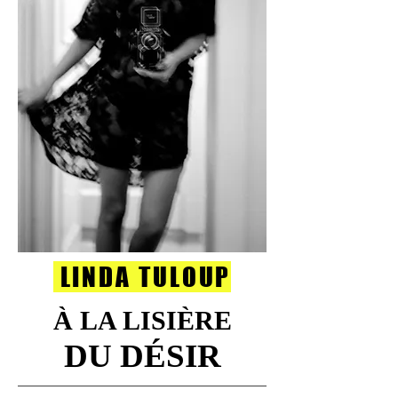
LINDA TULOUP
À LA LISIÈRE
DU DÉSIR