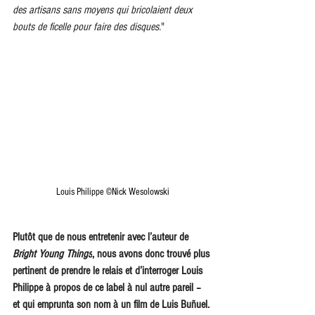
des artisans sans moyens qui bricolaient deux 
bouts de ficelle pour faire des disques.
"
Louis Philippe ©Nick Wesolowski
Plutôt que de nous entretenir avec l’auteur de 
Bright Young Things
, nous avons donc trouvé plus 
pertinent de prendre le relais et d’interroger Louis 
Philippe à propos de ce label à nul autre pareil – 
et qui emprunta son nom à un film de Luis Buñuel. 