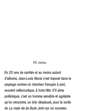
©V. Jeetoo
En 20 ans de carrière et au moins autant 
d’albums, Jean-Louis Murat s’est imposé dans le 
paysage comme un chanteur français à part, 
souvent mélancolique, à forte tête. S’il aime 
polémiquer, c’est un homme sensible et agréable 
qu’on rencontre, un brin désabusé, pour la sortie 
de 
La vraie vie de Buck John 
sur un nouveau 