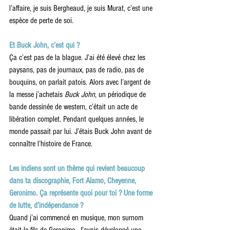
l’affaire, je suis Bergheaud, je suis Murat, c’est une 
espèce de perte de soi.
Et Buck John, c’est qui ?
Ça c’est pas de la blague. J’ai été élevé chez les 
paysans, pas de journaux, pas de radio, pas de 
bouquins, on parlait patois. Alors avec l’argent de 
la messe j’achetais 
Buck John
, un périodique de 
bande dessinée de western, c’était un acte de 
libération complet. Pendant quelques années, le 
monde passait par lui. J’étais Buck John avant de 
connaître l’histoire de France.
Les indiens sont un thème qui revient beaucoup 
dans ta discographie, Fort Alamo, Cheyenne, 
Geronimo. Ça représente quoi pour toi ? Une forme 
de lutte, d’indépendance ?
Quand j’ai commencé en musique, mon surnom 