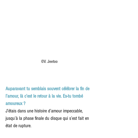
©V. Jeetoo
Auparavant tu semblais souvent célébrer la fin de 
l’amour, là c’est le retour à la vie. Es-tu tombé 
amoureux ?
J’étais dans une histoire d’amour impeccable, 
jusqu’à la phase finale du disque qui s’est fait en 
état de rupture.