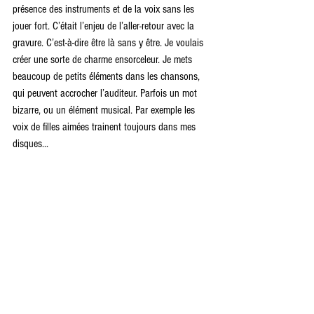
présence des instruments et de la voix sans les 
jouer fort. C’était l’enjeu de l’aller-retour avec la 
gravure. C’est-à-dire être là sans y être. Je voulais 
créer une sorte de charme ensorceleur. Je mets 
beaucoup de petits éléments dans les chansons, 
qui peuvent accrocher l’auditeur. Parfois un mot 
bizarre, ou un élément musical. Par exemple les 
voix de filles aimées trainent toujours dans mes 
disques...