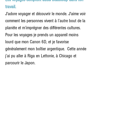
travail.
J'adore voyager et découvrir le monde. J'aime voir 
comment les personnes vivent à l’autre bout de la 
planète et m’imprégner des différentes cultures. 
Pour les voyages je prends un appareil moins 
lourd que mon Canon 6D, et je favorise 
généralement mon boîtier argentique.  Cette année 
j’ai pu aller à Riga en Lettonie, à Chicago et 
parcourir le Japon.