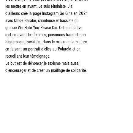
les mettre en avant. Je suis féministe. J'ai 
d'ailleurs créé la page Instagram Go Girls en 2021 
avec Chloé Barabé, chanteuse et bassiste du 
groupe We Hate You Please Die. Cette initiative 
met en avant les femmes, personnes trans et non 
binaires qui travaillent dans le milieu de la culture 
en faisant un portrait d’elles au Polaroïd et en 
recueillant leur témoignage.
Le but est de dénoncer le sexisme mais aussi 
d’encourager et de créer un maillage de solidarité.