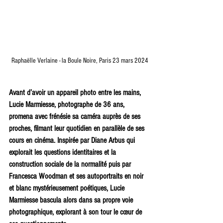
Raphaëlle Verlaine - la Boule Noire, Paris 23 mars 2024
Avant d’avoir un appareil photo entre les mains, 
Lucie Marmiesse, photographe de 36 ans, 
promena avec frénésie sa caméra auprès de ses 
proches, filmant leur quotidien en parallèle de ses 
cours en cinéma. Inspirée par Diane Arbus qui 
explorait les questions identitaires et la 
construction sociale de la normalité puis par 
Francesca Woodman et ses autoportraits en noir 
et blanc mystérieusement poétiques, Lucie 
Marmiesse bascula alors dans sa propre voie 
photographique, explorant à son tour le cœur de 