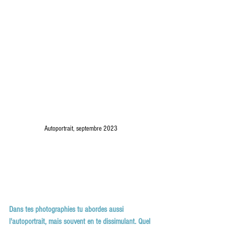
Autoportrait, septembre 2023
Dans tes photographies tu abordes aussi 
l'autoportrait, mais souvent en te dissimulant. Quel 