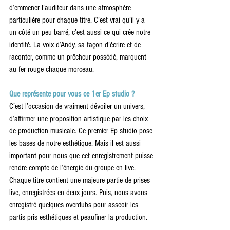
d’emmener l’auditeur dans une atmosphère 
particulière pour chaque titre. C’est vrai qu’il y a 
un côté un peu barré, c’est aussi ce qui crée notre 
identité. La voix d’Andy, sa façon d’écrire et de 
raconter, comme un prêcheur possédé, marquent 
au fer rouge chaque morceau.
Que représente pour vous ce 1er Ep studio ?
C’est l’occasion de vraiment dévoiler un univers, 
d’affirmer une proposition artistique par les choix 
de production musicale. Ce premier Ep studio pose 
les bases de notre esthétique. Mais il est aussi 
important pour nous que cet enregistrement puisse 
rendre compte de l’énergie du groupe en live. 
Chaque titre contient une majeure partie de prises 
live, enregistrées en deux jours. Puis, nous avons 
enregistré quelques overdubs pour asseoir les 
partis pris esthétiques et peaufiner la production.