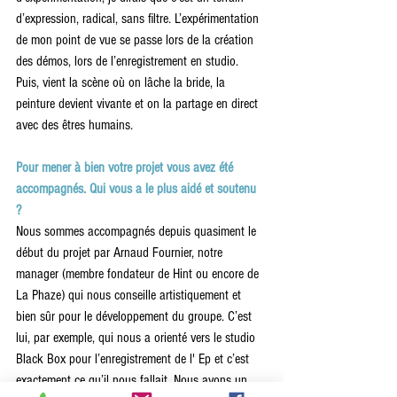
d’expression, radical, sans filtre. L’expérimentation 
de mon point de vue se passe lors de la création 
des démos, lors de l’enregistrement en studio. 
Puis, vient la scène où on lâche la bride, la 
peinture devient vivante et on la partage en direct 
avec des êtres humains.
Pour mener à bien votre projet vous avez été 
accompagnés. Qui vous a le plus aidé et soutenu 
? 
Nous sommes accompagnés depuis quasiment le 
début du projet par Arnaud Fournier, notre 
manager (membre fondateur de Hint ou encore de 
La Phaze) qui nous conseille artistiquement et 
bien sûr pour le développement du groupe. C’est 
lui, par exemple, qui nous a orienté vers le studio 
Black Box pour l’enregistrement de l' Ep et c’est 
exactement ce qu’il nous fallait. Nous avons un 