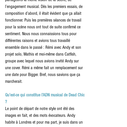
l’engagement musical. Dès les premiers essais, de 
composition d’abord, il était évident que ça allait 
fonctionner. Puis les premières séances de travail 
pour la scène nous ont tout de suite confirmé ce 
sentiment. Nous nous connaissions tous pour 
différentes raisons et avions tous travaillé 
ensemble dans le passé : Rémi avec Andy et son 
projet solo, Mathis et moi-même dans Catfish, 
groupe avec lequel nous avions invité Andy sur 
une cover. Rémi a même fait un remplacement sur 
une date pour Bigger. Bref, nous savions que ça 
marcherait.
Qu’est-ce qui constitue l’ADN musical de Dead Chic 
? 
Le point de départ de notre style ont été des 
images en fait, et des mots évocateurs. Andy 
habite à Londres et pour ma part, je suis dans un 