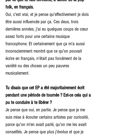
folk, en français.
Oui, c'est vrai, et je pense qu'effectivement je dois 
être aussi influencée par ça. Ces deux, trois 
dernières années, j'ai eu quelques coups de cœur 
assez forts pour une certaine musique 
francophone. Et certainement que ça m'a aussi 
inconsciemment montré que ce qu'on pouvait 
écrire en français, n'était pas forcément de la 
variété ou des choses un peu pauvres 
musicalement.
Tu disais que cet EP a été majoritairement écrit 
pendant une période de tournée ? Est-ce cela qui a 
pu te conduire à te libérer ?
Je pense que oui, en partie. Je pense que je me 
suis mise à écouter certains artistes par curiosité, 
parce qu'on m'en avait parlé, qu'on me les avait 
conseillés. Je pense que plus j'évolue et que je 