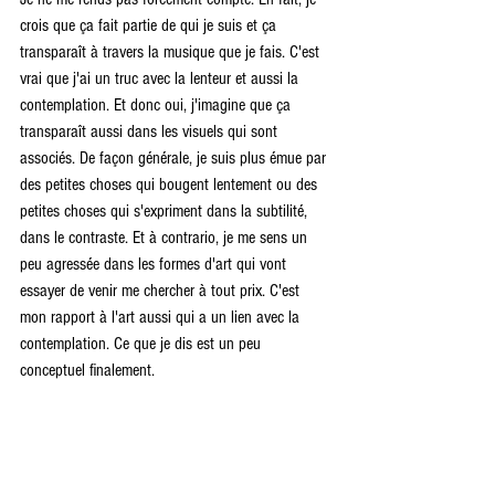
crois que ça fait partie de qui je suis et ça 
transparaît à travers la musique que je fais. C'est 
vrai que j'ai un truc avec la lenteur et aussi la 
contemplation. Et donc oui, j'imagine que ça 
transparaît aussi dans les visuels qui sont 
associés. De façon générale, je suis plus émue par 
des petites choses qui bougent lentement ou des 
petites choses qui s'expriment dans la subtilité, 
dans le contraste. Et à contrario, je me sens un 
peu agressée dans les formes d'art qui vont 
essayer de venir me chercher à tout prix. C'est 
mon rapport à l'art aussi qui a un lien avec la 
contemplation. Ce que je dis est un peu 
conceptuel finalement.