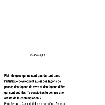
©Jana Sojka
Plein de gens qui ne sont pas du tout dans 
l'artistique développent aussi des façons de 
penser, des façons de vivre et des façons d'être 
qui sont subtiles. Te considères-tu comme une 
artiste de la contemplation ?
Peut-être oui. C'est difficile de se définir. En tout 