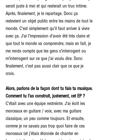
serait juste à moi et qui resterait un truc intime. 
Après, finalement, je le repartage. Donc ça 
redevient un objet public entre les mains de tout le 
monde. C'est simplement qu'il faut arriver à vivre 
avec ça. J'ai l'impression d'avoir été très claire et 
que tout le monde va comprendre, mais en fait, je 
me rends compte que les gens s'interrogent ou 
m'interrogent sur ce que j'ai voulu dire. Donc 
finalement, c'est pas aussi clair que ce que je 
crois. 
Alors, parlons de la façon dont tu fais ta musique. 
Comment tu l'as construit, justement, cet EP ?
C'était avec une équipe restreinte. J'ai écrit les 
morceaux en guitare / voix, avec ma guitare 
classique, un peu comme toujours. Et ensuite, 
comme je ne savais pas trop quoi faire de ces 
morceaux (et j'étais étonnée de chanter en 