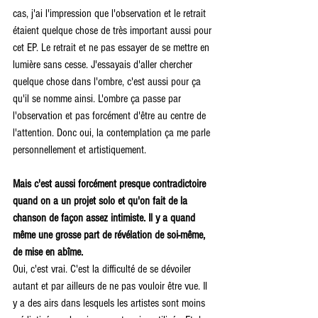
cas, j'ai l'impression que l'observation et le retrait 
étaient quelque chose de très important aussi pour 
cet EP. Le retrait et ne pas essayer de se mettre en 
lumière sans cesse. J'essayais d'aller chercher 
quelque chose dans l'ombre, c'est aussi pour ça 
qu'il se nomme ainsi. L'ombre ça passe par 
l'observation et pas forcément d'être au centre de 
l'attention. Donc oui, la contemplation ça me parle 
personnellement et artistiquement.
Mais c'est aussi forcément presque contradictoire 
quand on a un projet solo et qu'on fait de la 
chanson de façon assez intimiste. Il y a quand 
même une grosse part de révélation de soi-même, 
de mise en abîme. 
Oui, c'est vrai. C'est la difficulté de se dévoiler 
autant et par ailleurs de ne pas vouloir être vue. Il 
y a des airs dans lesquels les artistes sont moins 