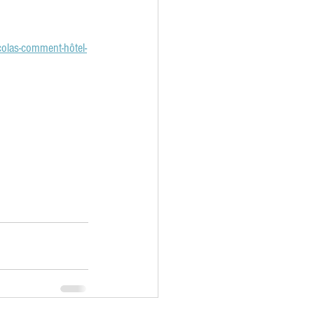
olas-comment-hôtel-