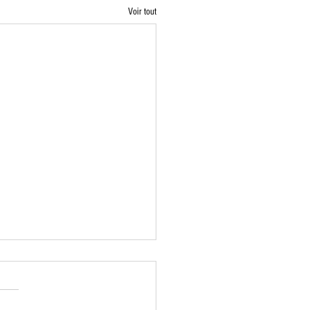
Voir tout