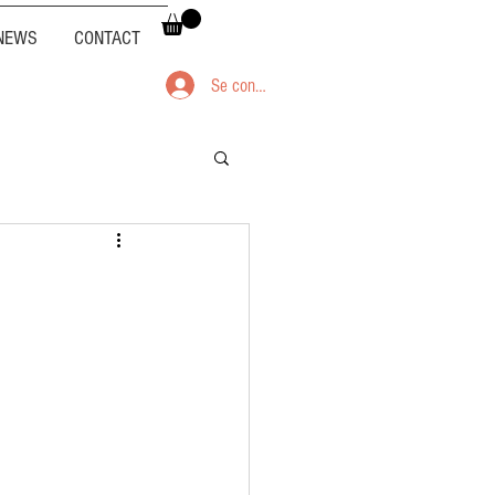
NEWS
CONTACT
Se connecter