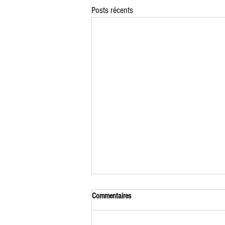
Posts récents
Commentaires