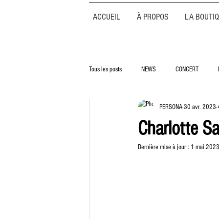
ACCUEIL
À PROPOS
LA BOUTI
Tous les posts
NEWS
CONCERT
PERSONA
30 avr. 2023
Charlotte Sa
Dernière mise à jour :
1 mai 202