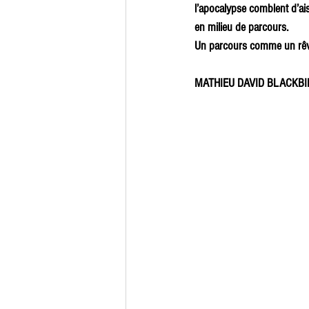
l’apocalypse comblent d’ais
en milieu de parcours. 
Un parcours comme un rêve 
MATHIEU DAVID BLACKBI