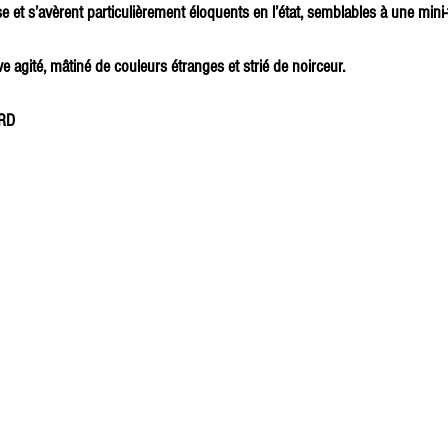
e et s’avèrent particulièrement éloquents en l’état, semblables à une mini
agité, mâtiné de couleurs étranges et strié de noirceur.
RD