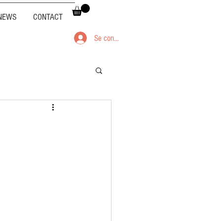
NEWS
CONTACT
Se connecter