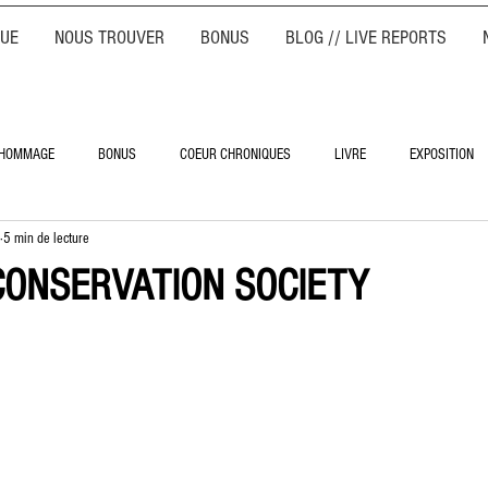
QUE
NOUS TROUVER
BONUS
BLOG // LIVE REPORTS
HOMMAGE
BONUS
COEUR CHRONIQUES
LIVRE
EXPOSITION
5 min de lecture
CONSERVATION SOCIETY