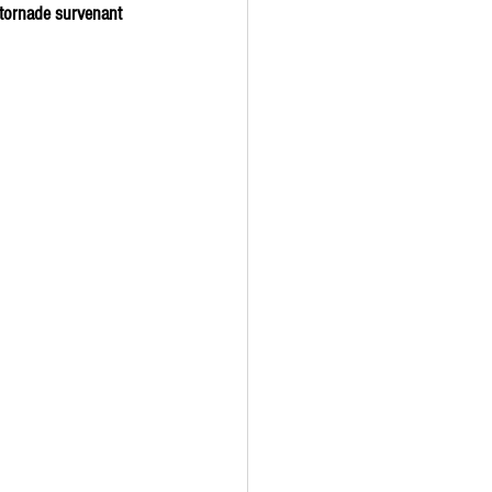
-tornade survenant 