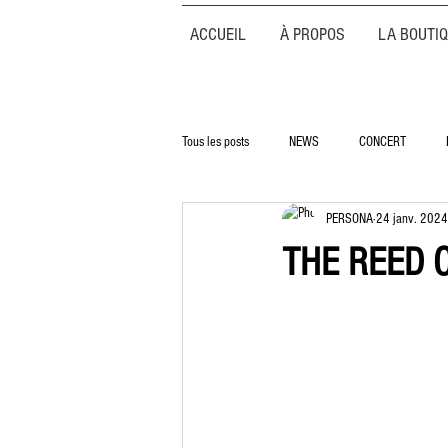
ACCUEIL
À PROPOS
LA BOUTI
Tous les posts
NEWS
CONCERT
PERSONA
24 janv. 2024
THE REED 