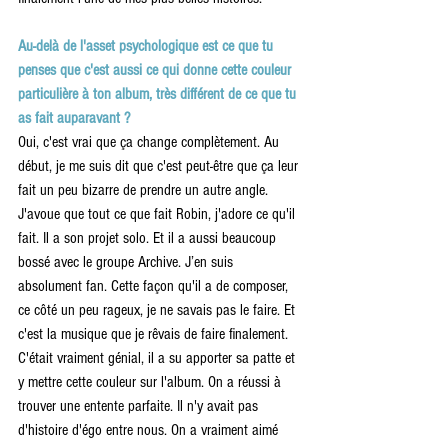
Au-delà de l'asset psychologique est ce que tu 
penses que c'est aussi ce qui donne cette couleur 
particulière à ton album, très différent de ce que tu 
as fait auparavant ?
Oui, c'est vrai que ça change complètement. Au 
début, je me suis dit que c'est peut-être que ça leur 
fait un peu bizarre de prendre un autre angle. 
J'avoue que tout ce que fait Robin, j'adore ce qu'il 
fait. Il a son projet solo. Et il a aussi beaucoup 
bossé avec le groupe Archive. J’en suis 
absolument fan. Cette façon qu'il a de composer, 
ce côté un peu rageux, je ne savais pas le faire. Et 
c'est la musique que je rêvais de faire finalement. 
C'était vraiment génial, il a su apporter sa patte et 
y mettre cette couleur sur l'album. On a réussi à 
trouver une entente parfaite. Il n'y avait pas 
d'histoire d'égo entre nous. On a vraiment aimé 