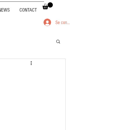
NEWS
CONTACT
Se connecter