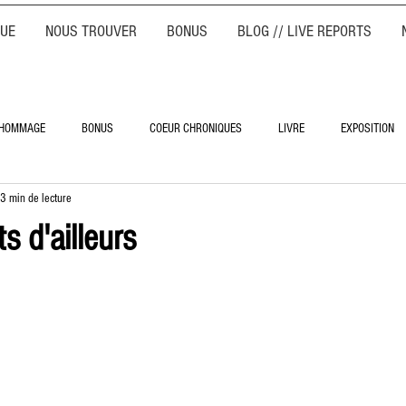
QUE
NOUS TROUVER
BONUS
BLOG // LIVE REPORTS
HOMMAGE
BONUS
COEUR CHRONIQUES
LIVRE
EXPOSITION
3 min de lecture
s d'ailleurs