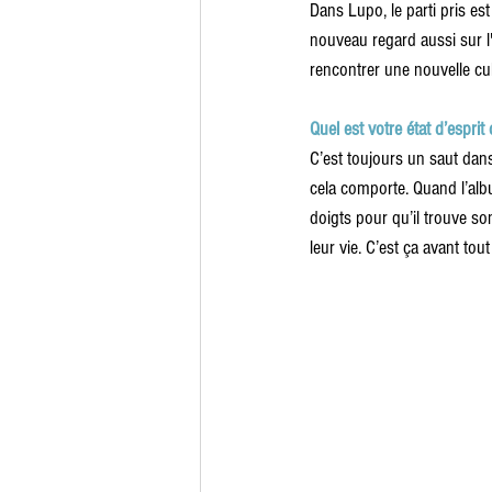
Dans Lupo, le parti pris est
nouveau regard aussi sur l'
rencontrer une nouvelle cul
Quel est votre état d’esprit
C’est toujours un saut dan
cela comporte. Quand l’album
doigts pour qu’il trouve so
leur vie. C’est ça avant tou