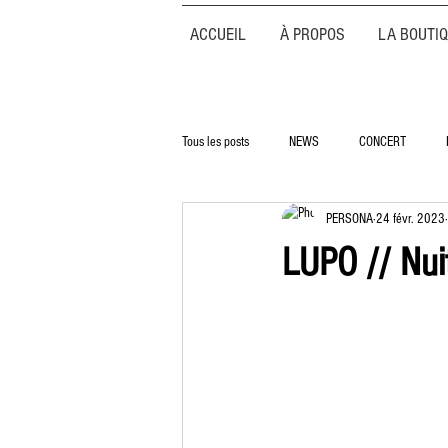
ACCUEIL
À PROPOS
LA BOUTI
Tous les posts
NEWS
CONCERT
PERSONA
24 févr. 2023
LUPO // Nuit