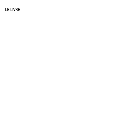
LE LIVRE