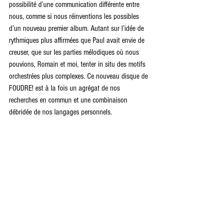
possibilité d’une communication différente entre 
nous, comme si nous réinventions les possibles 
d’un nouveau premier album. Autant sur l’idée de 
rythmiques plus affirmées que Paul avait envie de 
creuser, que sur les parties mélodiques où nous 
pouvions, Romain et moi, tenter in situ des motifs 
orchestrées plus complexes. Ce nouveau disque de 
FOUDRE! est à la fois un agrégat de nos 
recherches en commun et une combinaison 
débridée de nos langages personnels. 