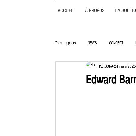
ACCUEIL
À PROPOS
LA BOUTI
Tous les posts
NEWS
CONCERT
PERSONA
24 mars 2025
Edward Bar