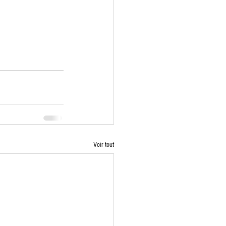
Voir tout