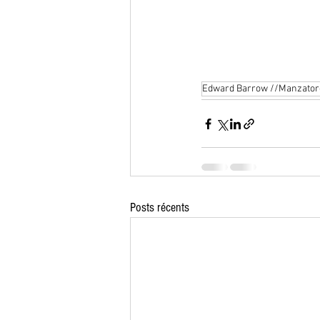
Edward Barrow //Manzator
Posts récents