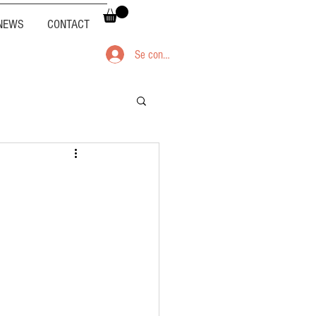
NEWS
CONTACT
Se connecter