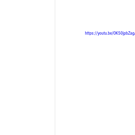
https://youtu.be/OK50jpbZag