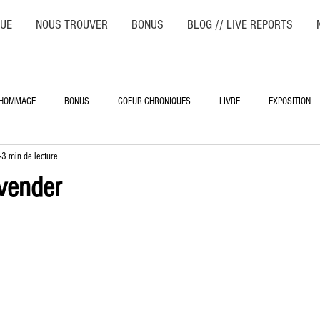
QUE
NOUS TROUVER
BONUS
BLOG // LIVE REPORTS
HOMMAGE
BONUS
COEUR CHRONIQUES
LIVRE
EXPOSITION
3 min de lecture
vender