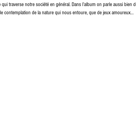
e qui traverse notre société en général. Dans l’album on parle aussi bien d
e contemplation de la nature qui nous entoure, que de jeux amoureux… 