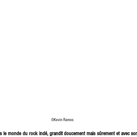
©Kevin Ramos
ns le monde du rock indé, grandit doucement mais sûrement et avec son 