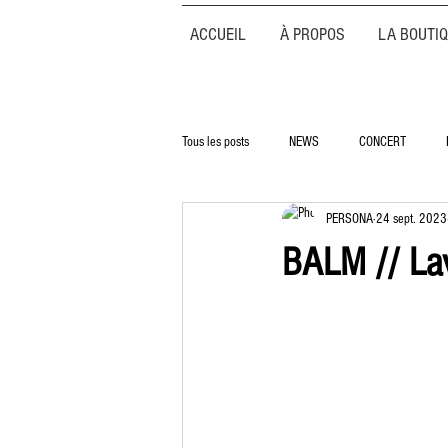
ACCUEIL
À PROPOS
LA BOUTI
Tous les posts
NEWS
CONCERT
PERSONA
24 sept. 2023
BALM // La