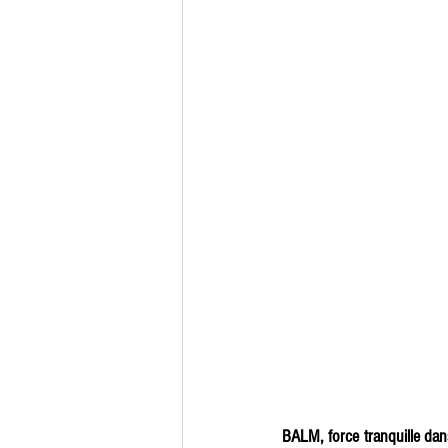
BALM, force tranquille da