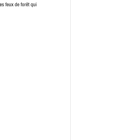
es feux de forêt qui 