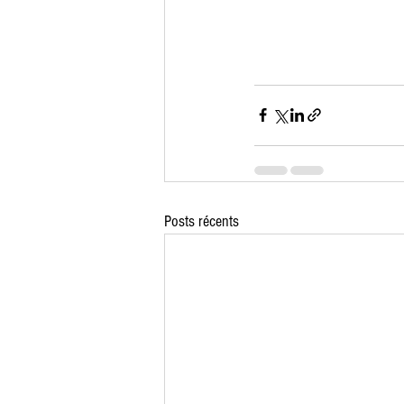
Posts récents