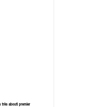
très abouti premier 