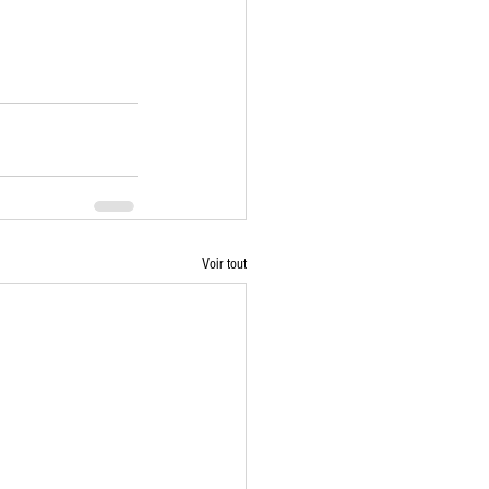
Voir tout