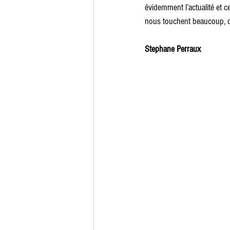
évidemment l’actualité et c
nous touchent beaucoup, d
Stephane Perraux