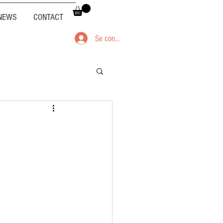
NEWS
CONTACT
Se connecter