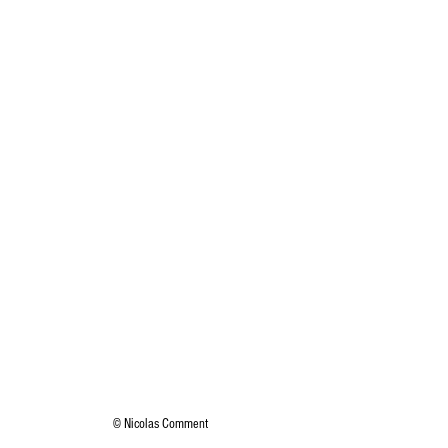
© Nicolas Comment