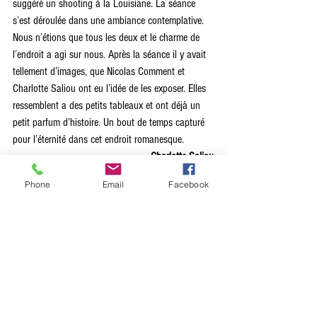
suggéré un shooting à la Louisiane. La séance 
s’est déroulée dans une ambiance contemplative. 
Nous n’étions que tous les deux et le charme de 
l’endroit a agi sur nous. Après la séance il y avait 
tellement d’images, que Nicolas Comment et 
Charlotte Saliou ont eu l’idée de les exposer. Elles 
ressemblent a des petits tableaux et ont déjà un 
petit parfum d’histoire. Un bout de temps capturé 
pour l’éternité dans cet endroit romanesque.
Charlotte Saliou
Phone
Email
Facebook