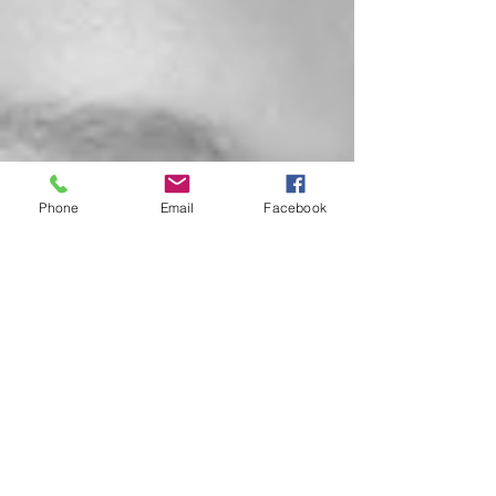
Phone
Email
Facebook