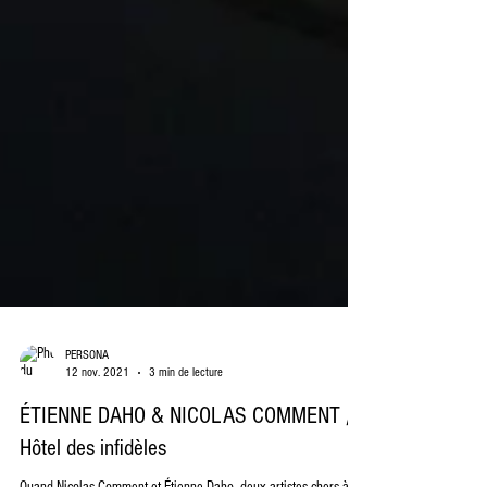
PERSONA
12 nov. 2021
3 min de lecture
ÉTIENNE DAHO & NICOLAS COMMENT //
Hôtel des infidèles