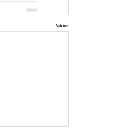
Voir tout