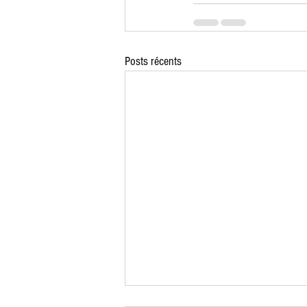
Posts récents