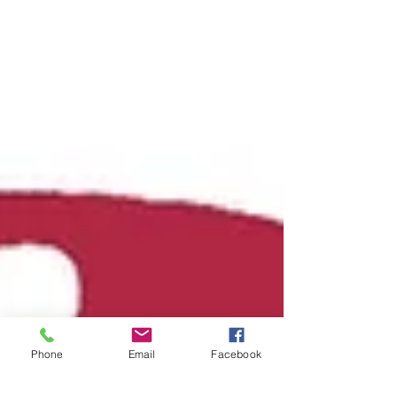
Phone
Email
Facebook