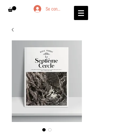
Se connecter