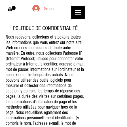
Se connecter
POLITIQUE DE CONFIDENTIALITÉ
Nous recevons, collectons et stockons toutes
les informations que vous entrez sur notre site
Web ou nous fournissons de toute autre
manière. En outre, nous collectons l'adresse IP
(Internet Protocol) utilisée pour connecter votre
ordinateur à Internet; s'identifier; adresse e-mail;
mot de passe; informations sur l'ordinateur et la
connexion et historique des achats. Nous
pouvons utiliser des outils logiciels pour
mesurer et collecter des informations de
session, y compris les temps de réponse des
pages, la durée des visites sur certaines pages,
les informations d'interaction de page et les
méthodes utilisées pour naviguer hors de la
page. Nous recueillons également des
informations personnellement identifiables (y
compris le nom, l'adresse e-mail, le mot de