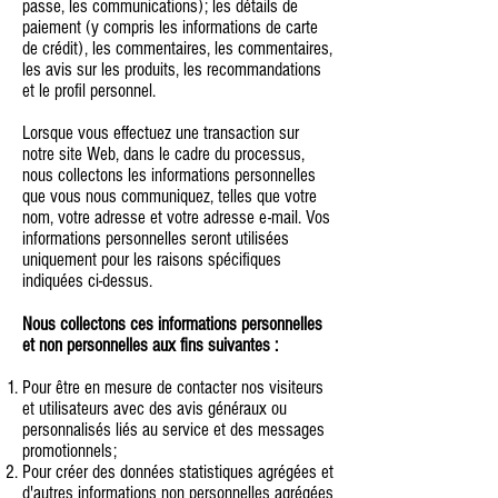
passe, les communications); les détails de
paiement (y compris les informations de carte
de crédit), les commentaires, les commentaires,
les avis sur les produits, les recommandations
et le profil personnel.
Lorsque vous effectuez une transaction sur
notre site Web, dans le cadre du processus,
nous collectons les informations personnelles
que vous nous communiquez, telles que votre
nom, votre adresse et votre adresse e-mail. Vos
informations personnelles seront utilisées
uniquement pour les raisons spécifiques
indiquées ci-dessus.
Nous collectons ces informations personnelles
et non personnelles aux fins suivantes :
Pour être en mesure de contacter nos visiteurs
et utilisateurs avec des avis généraux ou
personnalisés liés au service et des messages
promotionnels;
Pour créer des données statistiques agrégées et
d'autres informations non personnelles agrégées