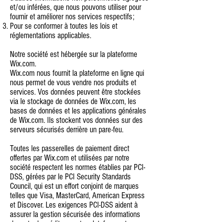
et/ou inférées, que nous pouvons utiliser pour
fournir et améliorer nos services respectifs;
Pour se conformer à toutes les lois et
réglementations applicables.
Notre société est hébergée sur la plateforme
Wix.com.
Wix.com nous fournit la plateforme en ligne qui
nous permet de vous vendre nos produits et
services. Vos données peuvent être stockées
via le stockage de données de Wix.com, les
bases de données et les applications générales
de Wix.com. Ils stockent vos données sur des
serveurs sécurisés derrière un pare-feu.
Toutes les passerelles de paiement direct
offertes par Wix.com et utilisées par notre
société respectent les normes établies par PCI-
DSS, gérées par le PCI Security Standards
Council, qui est un effort conjoint de marques
telles que Visa, MasterCard, American Express
et Discover. Les exigences PCI-DSS aident à
assurer la gestion sécurisée des informations