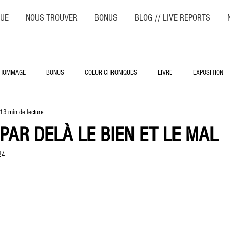
QUE
NOUS TROUVER
BONUS
BLOG // LIVE REPORTS
HOMMAGE
BONUS
COEUR CHRONIQUES
LIVRE
EXPOSITION
13 min de lecture
PAR DELÀ LE BIEN ET LE MAL
24