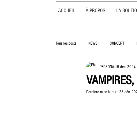
ACCUEIL
À PROPOS
LA BOUTI
Tous les posts
NEWS
CONCERT
PERSONA
19 déc. 2024
VAMPIRES, 
Dernière mise à jour :
28 déc. 20