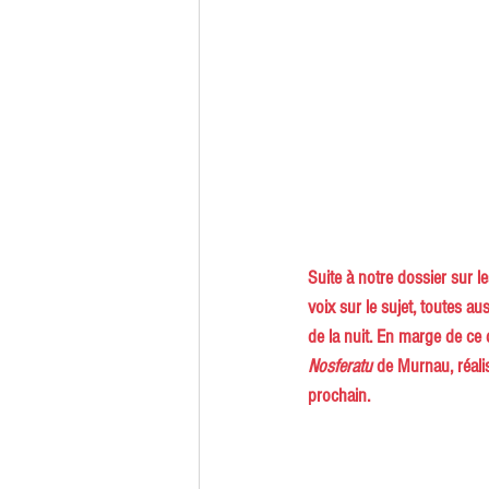
Suite à notre dossier sur 
voix sur le sujet, toutes a
de la nuit. En marge de ce
Nosferatu
 de Murnau, réalis
prochain.