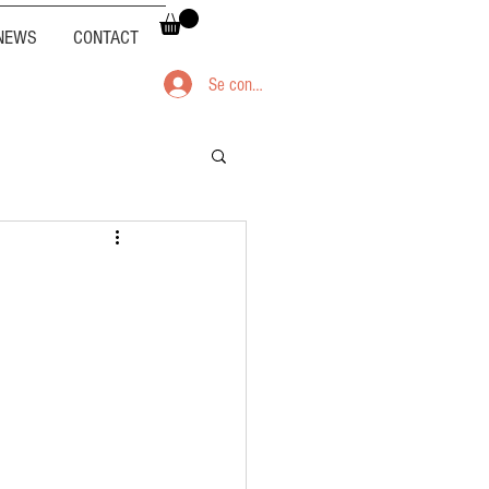
NEWS
CONTACT
Se connecter