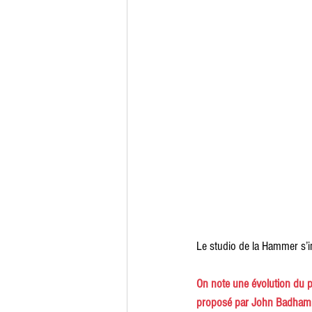
Le studio de la Hammer s’i
On note une évolution du p
proposé par John Badham d