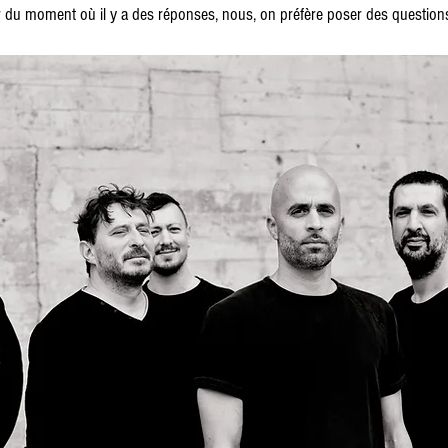
tir du moment où il y a des réponses, nous, on préfère poser des question