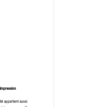
 impression 
té appartient aussi 