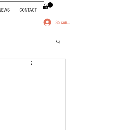
NEWS
CONTACT
Se connecter