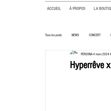
ACCUEIL
À PROPOS
LA BOUTI
Tous les posts
NEWS
CONCERT
PERSONA
4 mars 2024
Hyperrêve x