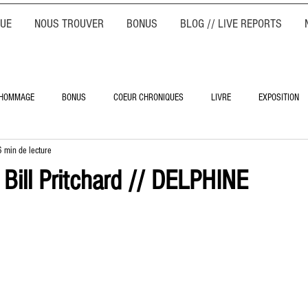
QUE
NOUS TROUVER
BONUS
BLOG // LIVE REPORTS
HOMMAGE
BONUS
COEUR CHRONIQUES
LIVRE
EXPOSITION
6 min de lecture
 Bill Pritchard // DELPHINE